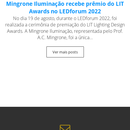
Mingrone Iluminação recebe prêmio do LIT
Awards no LEDforum 2022
No dia 19 de agosto, durante o LEDforum 2022, foi
realizada a cerimônia de premiação do LIT Lighting Design
Awards. A Mingrone Iluminação, representada pelo Prof.
A.C. Mingrone, foi a única...
Ver mais posts