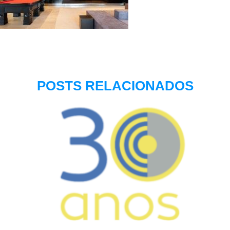
POSTS RELACIONADOS