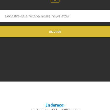
Endereço: