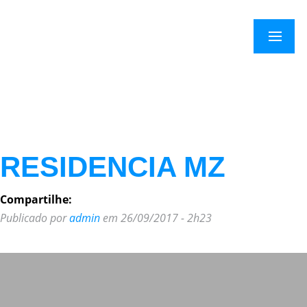
×
Menu
RESIDENCIA MZ
Compartilhe:
Publicado por
admin
em 26/09/2017 - 2h23