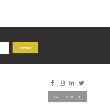
FALE CONOSCO