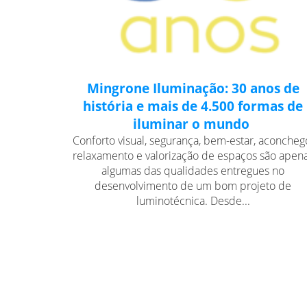
Mingrone Iluminação: 30 anos de
história e mais de 4.500 formas de
iluminar o mundo
Conforto visual, segurança, bem-estar, aconcheg
relaxamento e valorização de espaços são apen
algumas das qualidades entregues no
desenvolvimento de um bom projeto de
luminotécnica. Desde...