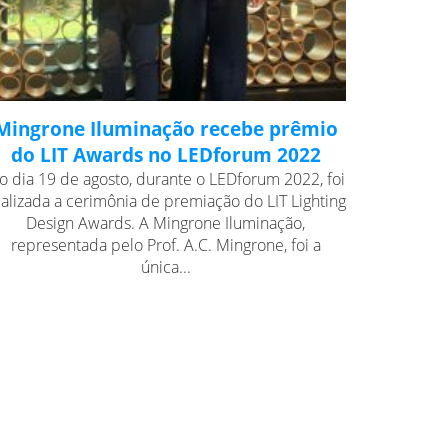
Mingrone Iluminação recebe prêmio
do LIT Awards no LEDforum 2022
o dia 19 de agosto, durante o LEDforum 2022, foi
ealizada a cerimônia de premiação do LIT Lighting
Design Awards. A Mingrone Iluminação,
representada pelo Prof. A.C. Mingrone, foi a
única...