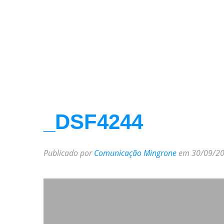
_DSF4244
Publicado por
Comunicação Mingrone
em 30/09/20