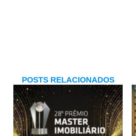
POSTS RELACIONADOS