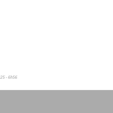
25 - 6h56