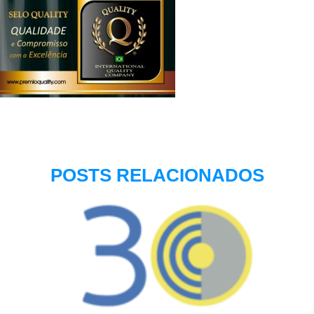
POSTS RELACIONADOS