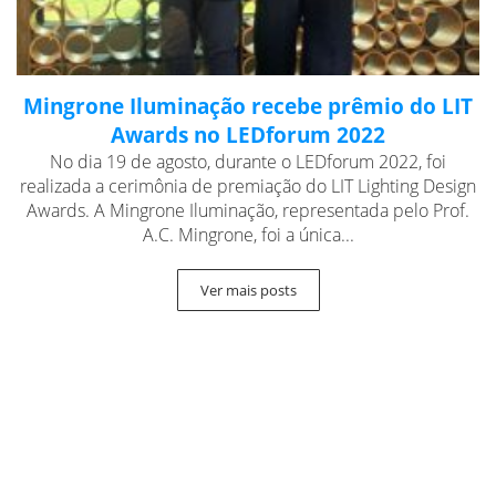
Mingrone Iluminação recebe prêmio do LIT
Awards no LEDforum 2022
No dia 19 de agosto, durante o LEDforum 2022, foi
realizada a cerimônia de premiação do LIT Lighting Design
Awards. A Mingrone Iluminação, representada pelo Prof.
A.C. Mingrone, foi a única...
Ver mais posts