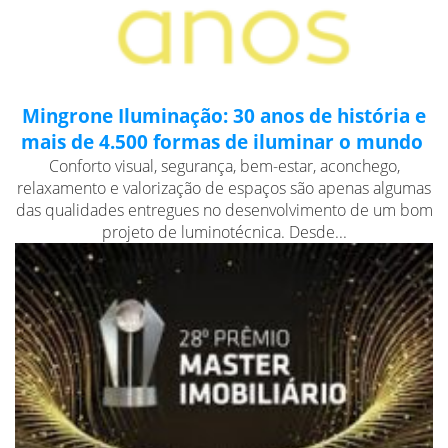
Mingrone Iluminação: 30 anos de história e
mais de 4.500 formas de iluminar o mundo
Conforto visual, segurança, bem-estar, aconchego,
relaxamento e valorização de espaços são apenas algumas
das qualidades entregues no desenvolvimento de um bom
projeto de luminotécnica. Desde...