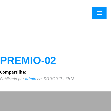
×
Menu
PREMIO-02
Compartilhe:
Publicado por
admin
em 5/10/2017 - 6h18