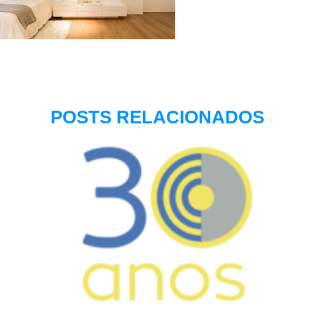
POSTS RELACIONADOS