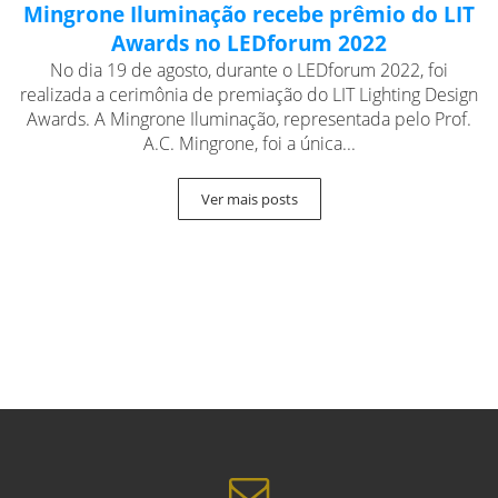
Mingrone Iluminação recebe prêmio do LIT
Awards no LEDforum 2022
No dia 19 de agosto, durante o LEDforum 2022, foi
realizada a cerimônia de premiação do LIT Lighting Design
Awards. A Mingrone Iluminação, representada pelo Prof.
A.C. Mingrone, foi a única...
Ver mais posts