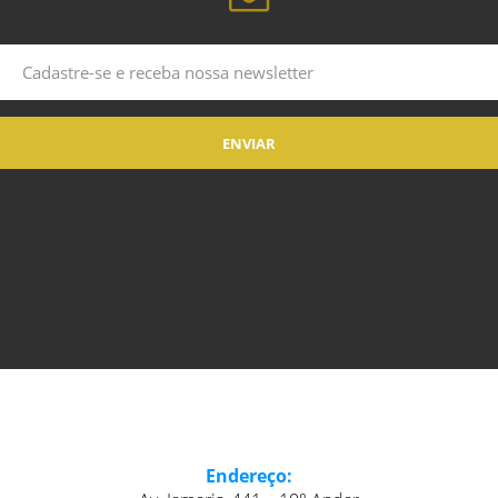
Endereço: