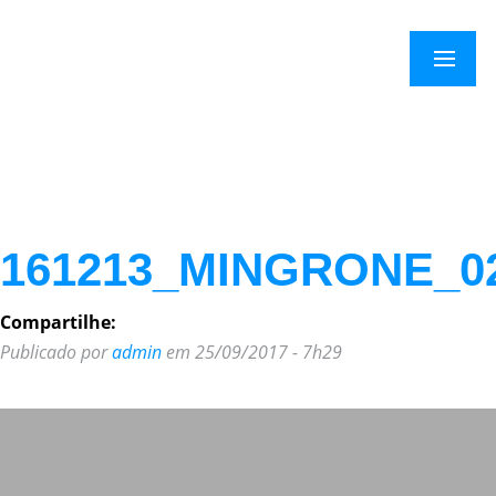
Menu
161213_MINGRONE_0
Compartilhe:
Publicado por
admin
em 25/09/2017 - 7h29