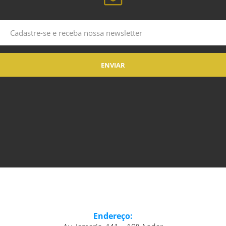
Endereço: