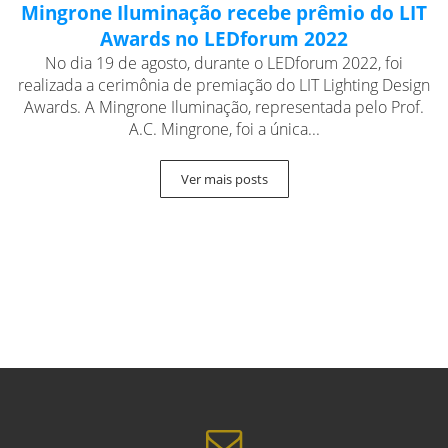
Mingrone Iluminação recebe prêmio do LIT
Awards no LEDforum 2022
No dia 19 de agosto, durante o LEDforum 2022, foi
realizada a cerimônia de premiação do LIT Lighting Design
Awards. A Mingrone Iluminação, representada pelo Prof.
A.C. Mingrone, foi a única...
Ver mais posts