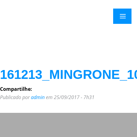
Menu
161213_MINGRONE_1
Compartilhe:
Publicado por
admin
em 25/09/2017 - 7h31