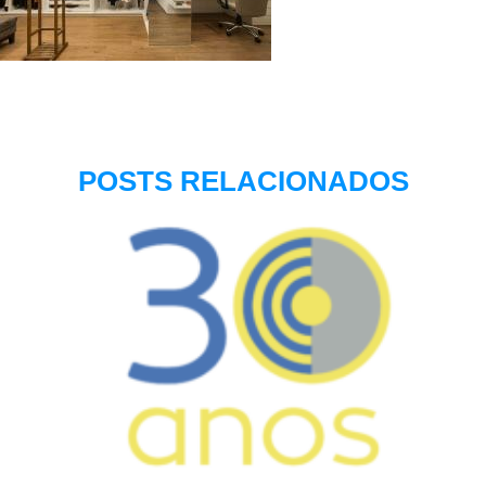
POSTS RELACIONADOS