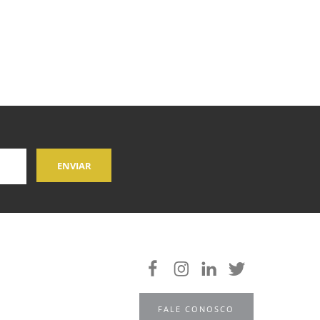
FALE CONOSCO