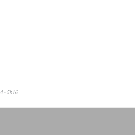
4 - 5h16