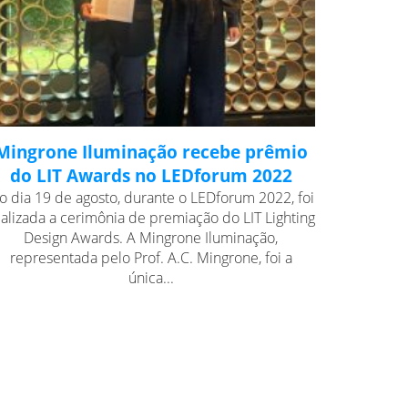
Mingrone Iluminação recebe prêmio
do LIT Awards no LEDforum 2022
o dia 19 de agosto, durante o LEDforum 2022, foi
ealizada a cerimônia de premiação do LIT Lighting
Design Awards. A Mingrone Iluminação,
representada pelo Prof. A.C. Mingrone, foi a
única...