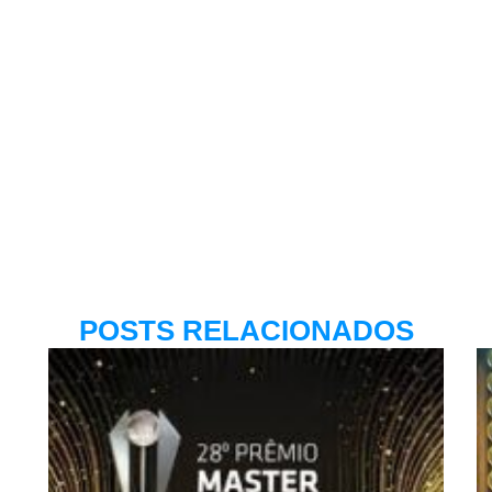
POSTS RELACIONADOS