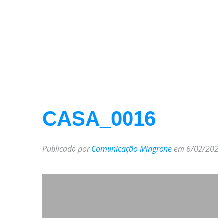
CASA_0016
Publicado por
Comunicação Mingrone
em 6/02/202