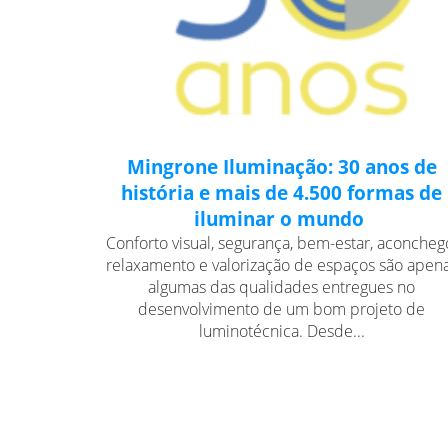
Mingrone Iluminação: 30 anos de
história e mais de 4.500 formas de
iluminar o mundo
Conforto visual, segurança, bem-estar, aconcheg
relaxamento e valorização de espaços são apen
algumas das qualidades entregues no
desenvolvimento de um bom projeto de
luminotécnica. Desde...