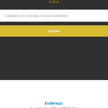
Endereço: