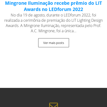
Mingrone Iluminação recebe prêmio do LIT
Awards no LEDforum 2022
No dia 19 de agosto, durante o LEDforum 2022, foi
realizada a cerimônia de premiação do LIT Lighting Design
Awards. A Mingrone Iluminação, representada pelo Prof.
A.C. Mingrone, foi a única...
Ver mais posts