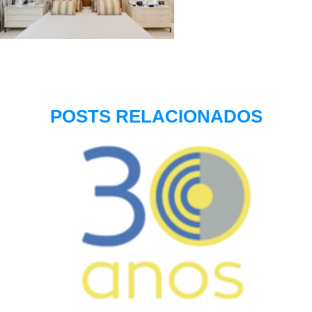
POSTS RELACIONADOS