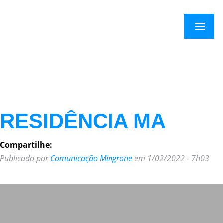
×
Menu
RESIDÊNCIA MA
Compartilhe:
Publicado por
Comunicação Mingrone
em 1/02/2022 - 7h03