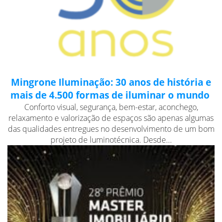
Mingrone Iluminação: 30 anos de história e
mais de 4.500 formas de iluminar o mundo
Conforto visual, segurança, bem-estar, aconchego,
relaxamento e valorização de espaços são apenas algumas
das qualidades entregues no desenvolvimento de um bom
projeto de luminotécnica. Desde...