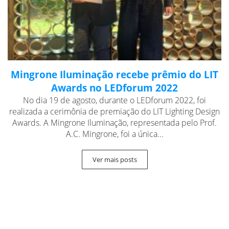
Mingrone Iluminação recebe prêmio do LIT
Awards no LEDforum 2022
No dia 19 de agosto, durante o LEDforum 2022, foi
realizada a cerimônia de premiação do LIT Lighting Design
Awards. A Mingrone Iluminação, representada pelo Prof.
A.C. Mingrone, foi a única...
Ver mais posts