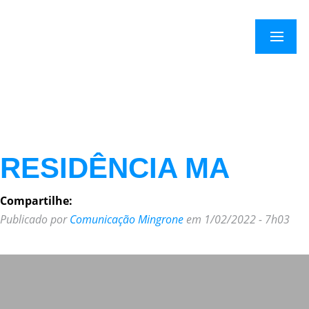
×
Menu
RESIDÊNCIA MA
Compartilhe:
Publicado por
Comunicação Mingrone
em 1/02/2022 - 7h03