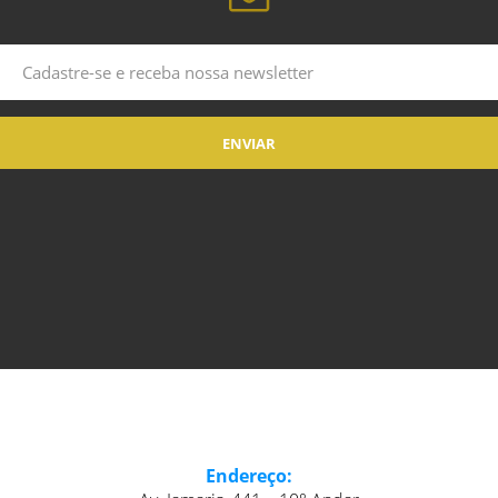
Endereço: