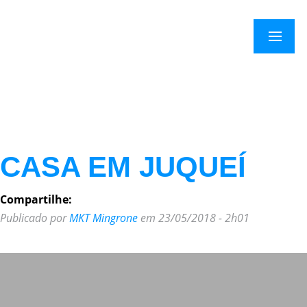
×
Menu
CASA EM JUQUEÍ
Compartilhe:
Publicado por
MKT Mingrone
em 23/05/2018 - 2h01