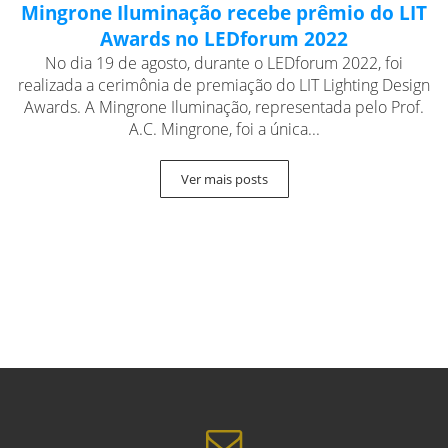
Mingrone Iluminação recebe prêmio do LIT
Awards no LEDforum 2022
No dia 19 de agosto, durante o LEDforum 2022, foi
realizada a cerimônia de premiação do LIT Lighting Design
Awards. A Mingrone Iluminação, representada pelo Prof.
A.C. Mingrone, foi a única...
Ver mais posts