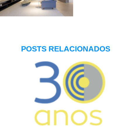
POSTS RELACIONADOS