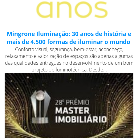
Mingrone Iluminação: 30 anos de história e
mais de 4.500 formas de iluminar o mundo
Conforto visual, segurança, bem-estar, aconchego,
relaxamento e valorização de espaços são apenas algumas
das qualidades entregues no desenvolvimento de um bom
projeto de luminotécnica. Desde...