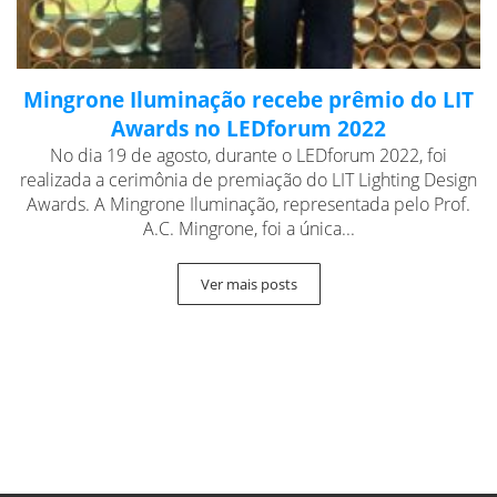
Mingrone Iluminação recebe prêmio do LIT
Awards no LEDforum 2022
No dia 19 de agosto, durante o LEDforum 2022, foi
realizada a cerimônia de premiação do LIT Lighting Design
Awards. A Mingrone Iluminação, representada pelo Prof.
A.C. Mingrone, foi a única...
Ver mais posts