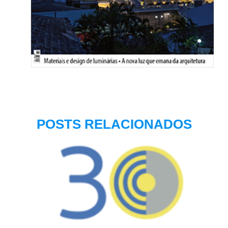
POSTS RELACIONADOS