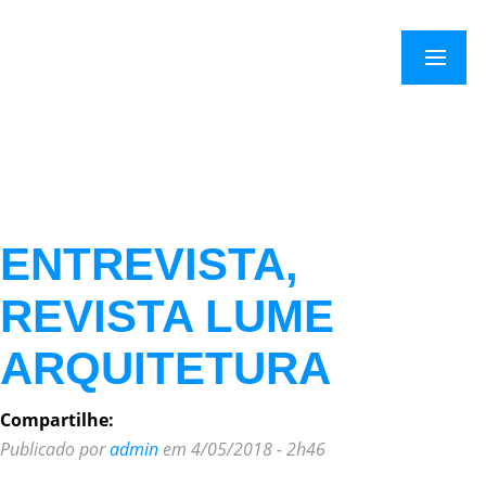
Menu
ENTREVISTA,
REVISTA LUME
ARQUITETURA
Compartilhe:
Publicado por
admin
em 4/05/2018 - 2h46