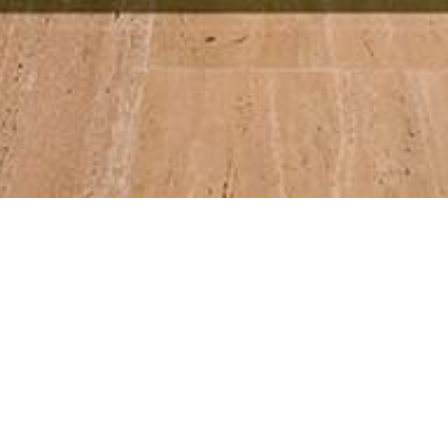
VEJA MAIS PROJETOS