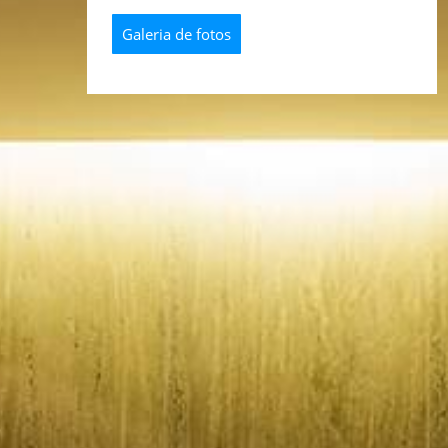
Galeria de fotos