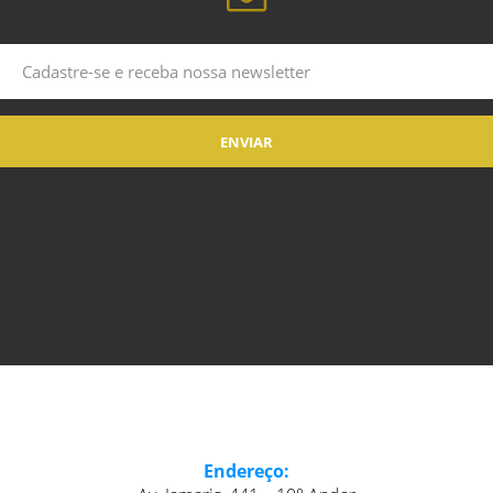
Endereço: