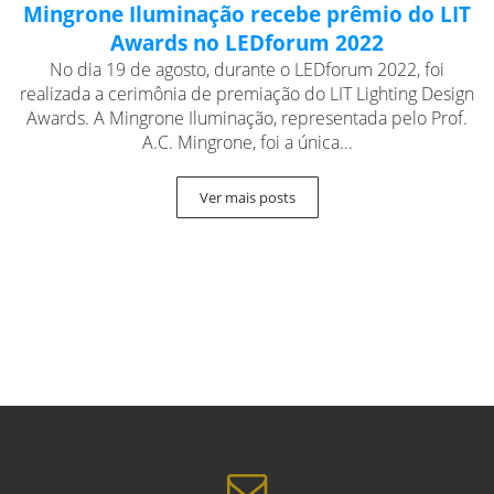
Mingrone Iluminação recebe prêmio do LIT
Awards no LEDforum 2022
No dia 19 de agosto, durante o LEDforum 2022, foi
realizada a cerimônia de premiação do LIT Lighting Design
Awards. A Mingrone Iluminação, representada pelo Prof.
A.C. Mingrone, foi a única...
Ver mais posts