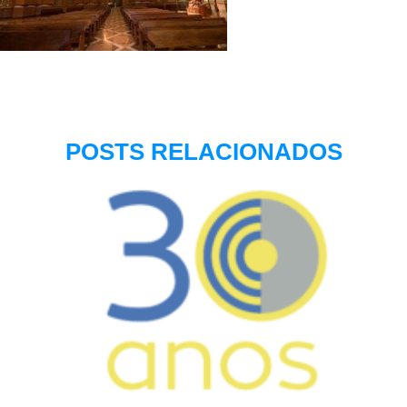
POSTS RELACIONADOS