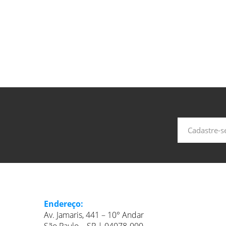
Endereço:
Av. Jamaris, 441 – 10° Andar