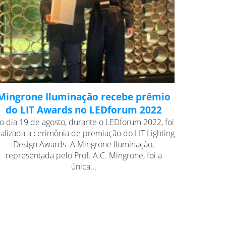
Mingrone Iluminação recebe prêmio
do LIT Awards no LEDforum 2022
o dia 19 de agosto, durante o LEDforum 2022, foi
ealizada a cerimônia de premiação do LIT Lighting
Design Awards. A Mingrone Iluminação,
representada pelo Prof. A.C. Mingrone, foi a
única...