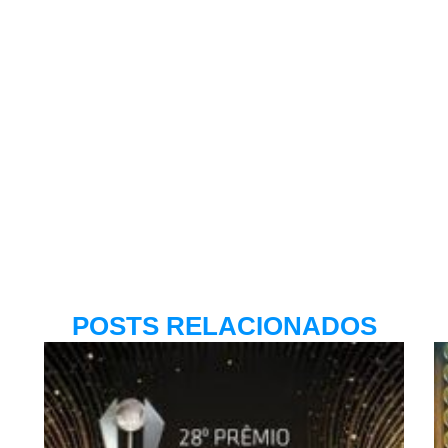
POSTS RELACIONADOS