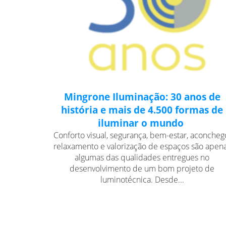
Mingrone Iluminação: 30 anos de
história e mais de 4.500 formas de
iluminar o mundo
Conforto visual, segurança, bem-estar, aconcheg
relaxamento e valorização de espaços são apen
algumas das qualidades entregues no
desenvolvimento de um bom projeto de
luminotécnica. Desde...