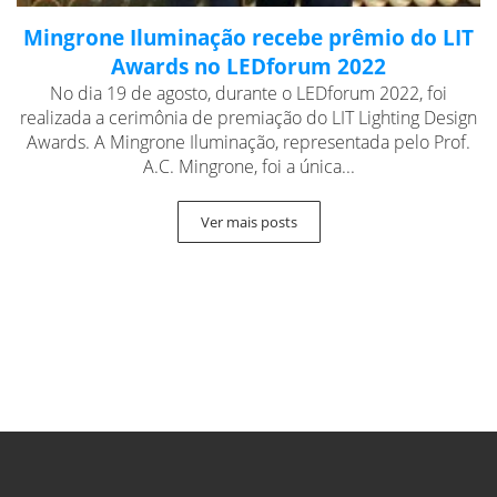
Mingrone Iluminação recebe prêmio do LIT
Awards no LEDforum 2022
No dia 19 de agosto, durante o LEDforum 2022, foi
realizada a cerimônia de premiação do LIT Lighting Design
Awards. A Mingrone Iluminação, representada pelo Prof.
A.C. Mingrone, foi a única...
Ver mais posts