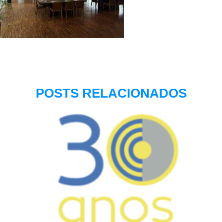
POSTS RELACIONADOS