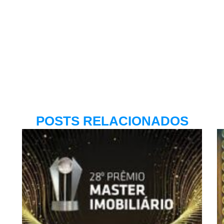
POSTS RELACIONADOS