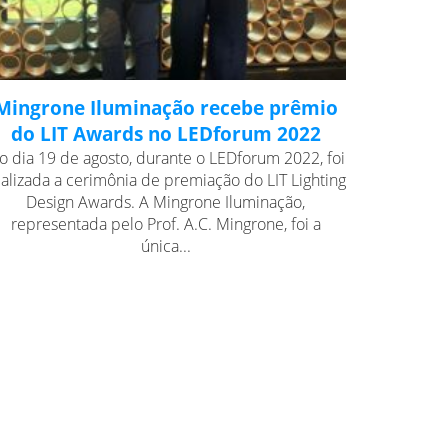
Mingrone Iluminação recebe prêmio
do LIT Awards no LEDforum 2022
o dia 19 de agosto, durante o LEDforum 2022, foi
ealizada a cerimônia de premiação do LIT Lighting
Design Awards. A Mingrone Iluminação,
representada pelo Prof. A.C. Mingrone, foi a
única...