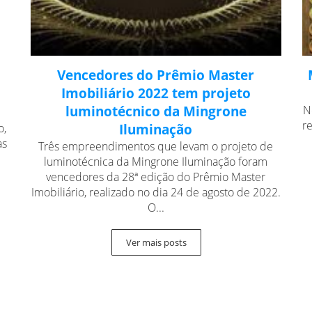
Vencedores do Prêmio Master
Imobiliário 2022 tem projeto
luminotécnico da Mingrone
N
r
o,
Iluminação
as
Três empreendimentos que levam o projeto de
luminotécnica da Mingrone Iluminação foram
vencedores da 28ª edição do Prêmio Master
Imobiliário, realizado no dia 24 de agosto de 2022.
O...
Ver mais posts