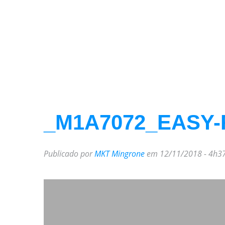
_M1A7072_EASY-
Publicado por
MKT Mingrone
em 12/11/2018 - 4h3