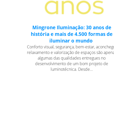
Mingrone Iluminação: 30 anos de
história e mais de 4.500 formas de
iluminar o mundo
Conforto visual, segurança, bem-estar, aconcheg
relaxamento e valorização de espaços são apen
algumas das qualidades entregues no
desenvolvimento de um bom projeto de
luminotécnica. Desde...