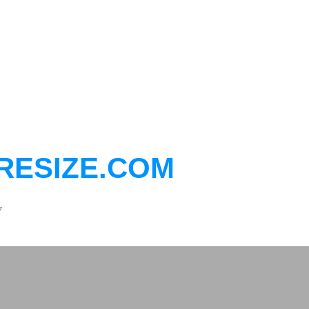
RESIZE.COM
7