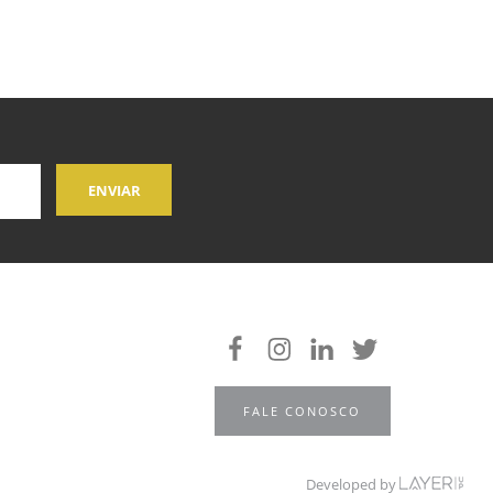
FALE CONOSCO
Developed by