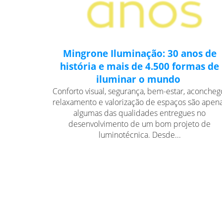
Mingrone Iluminação: 30 anos de
história e mais de 4.500 formas de
iluminar o mundo
Conforto visual, segurança, bem-estar, aconcheg
relaxamento e valorização de espaços são apen
algumas das qualidades entregues no
desenvolvimento de um bom projeto de
luminotécnica. Desde...