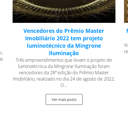
Vencedores do Prêmio Master
Imobiliário 2022 tem projeto
luminotécnico da Mingrone
N
r
o,
Iluminação
as
Três empreendimentos que levam o projeto de
luminotécnica da Mingrone Iluminação foram
vencedores da 28ª edição do Prêmio Master
Imobiliário, realizado no dia 24 de agosto de 2022.
O...
Ver mais posts