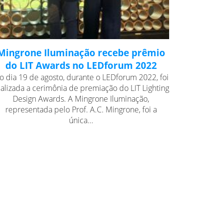
Mingrone Iluminação recebe prêmio
do LIT Awards no LEDforum 2022
o dia 19 de agosto, durante o LEDforum 2022, foi
ealizada a cerimônia de premiação do LIT Lighting
Design Awards. A Mingrone Iluminação,
representada pelo Prof. A.C. Mingrone, foi a
única...