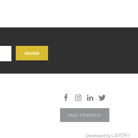
FALE CONOSCO
Developed by