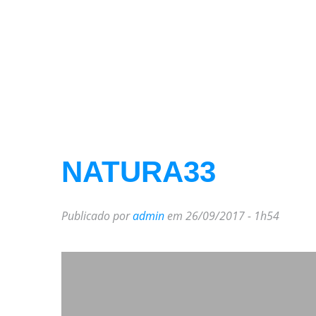
NATURA33
Publicado por
admin
em 26/09/2017 - 1h54