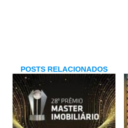
POSTS RELACIONADOS