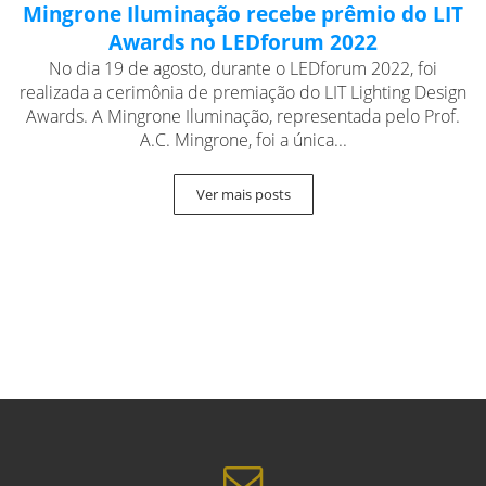
Mingrone Iluminação recebe prêmio do LIT
Awards no LEDforum 2022
No dia 19 de agosto, durante o LEDforum 2022, foi
realizada a cerimônia de premiação do LIT Lighting Design
Awards. A Mingrone Iluminação, representada pelo Prof.
A.C. Mingrone, foi a única...
Ver mais posts