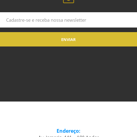
Endereço: