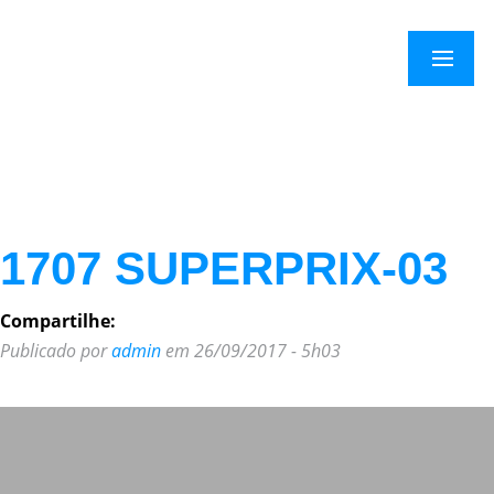
×
Menu
1707 SUPERPRIX-03
Compartilhe:
Publicado por
admin
em 26/09/2017 - 5h03