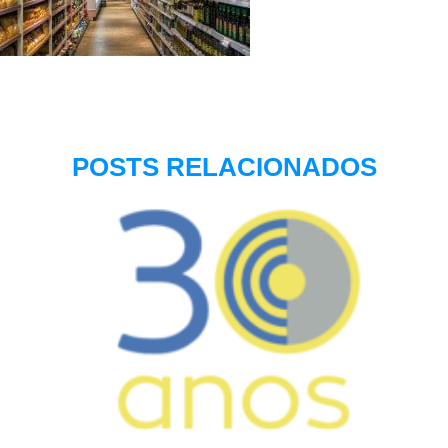
POSTS RELACIONADOS