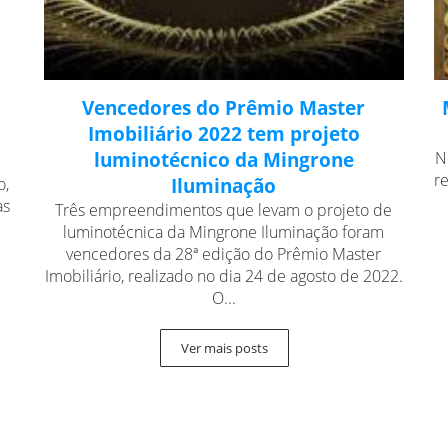
Vencedores do Prêmio Master
Imobiliário 2022 tem projeto
luminotécnico da Mingrone
N
r
o,
Iluminação
as
Três empreendimentos que levam o projeto de
luminotécnica da Mingrone Iluminação foram
vencedores da 28ª edição do Prêmio Master
Imobiliário, realizado no dia 24 de agosto de 2022.
O...
Ver mais posts