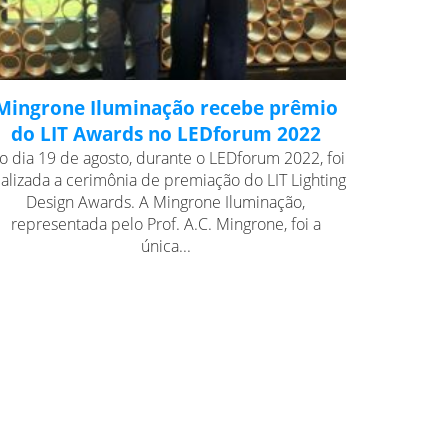
Mingrone Iluminação recebe prêmio
do LIT Awards no LEDforum 2022
o dia 19 de agosto, durante o LEDforum 2022, foi
ealizada a cerimônia de premiação do LIT Lighting
Design Awards. A Mingrone Iluminação,
representada pelo Prof. A.C. Mingrone, foi a
única...