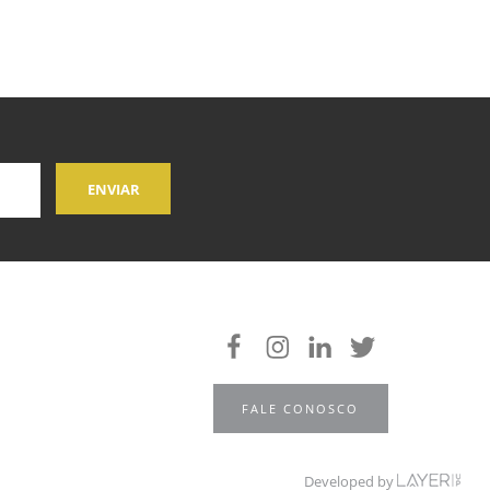
FALE CONOSCO
Developed by