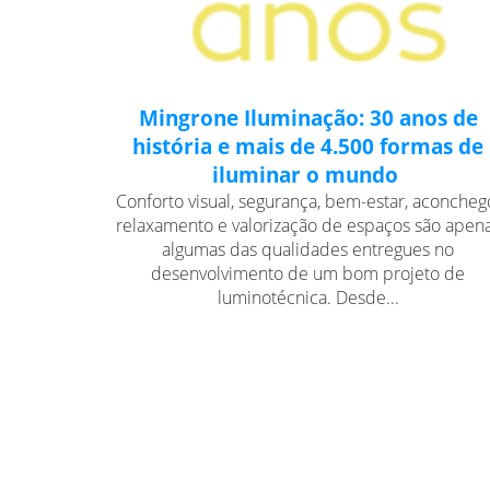
Mingrone Iluminação: 30 anos de
história e mais de 4.500 formas de
iluminar o mundo
Conforto visual, segurança, bem-estar, aconcheg
relaxamento e valorização de espaços são apen
algumas das qualidades entregues no
desenvolvimento de um bom projeto de
luminotécnica. Desde...