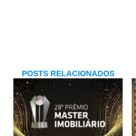
POSTS RELACIONADOS