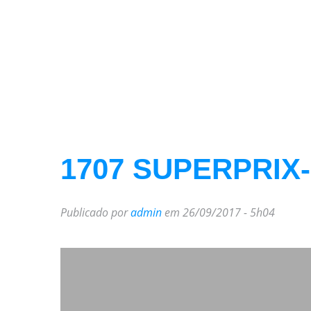
1707 SUPERPRIX-
Publicado por
admin
em 26/09/2017 - 5h04