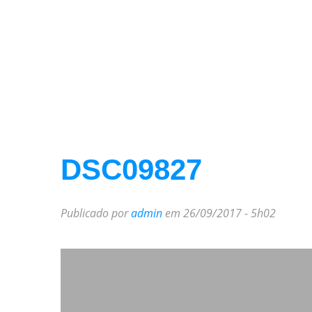
DSC09827
Publicado por
admin
em 26/09/2017 - 5h02