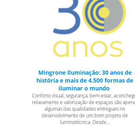
Mingrone Iluminação: 30 anos de
história e mais de 4.500 formas de
iluminar o mundo
Conforto visual, segurança, bem-estar, aconcheg
relaxamento e valorização de espaços são apen
algumas das qualidades entregues no
desenvolvimento de um bom projeto de
luminotécnica. Desde...