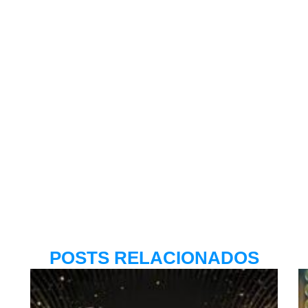
POSTS RELACIONADOS