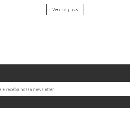
Ver mais posts