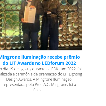
Mingrone Iluminação recebe prêmio
do LIT Awards no LEDforum 2022
o dia 19 de agosto, durante o LEDforum 2022, foi
ealizada a cerimônia de premiação do LIT Lighting
Design Awards. A Mingrone Iluminação,
representada pelo Prof. A.C. Mingrone, foi a
única...