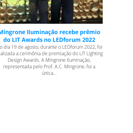
Mingrone Iluminação recebe prêmio
do LIT Awards no LEDforum 2022
o dia 19 de agosto, durante o LEDforum 2022, foi
ealizada a cerimônia de premiação do LIT Lighting
Design Awards. A Mingrone Iluminação,
representada pelo Prof. A.C. Mingrone, foi a
única...