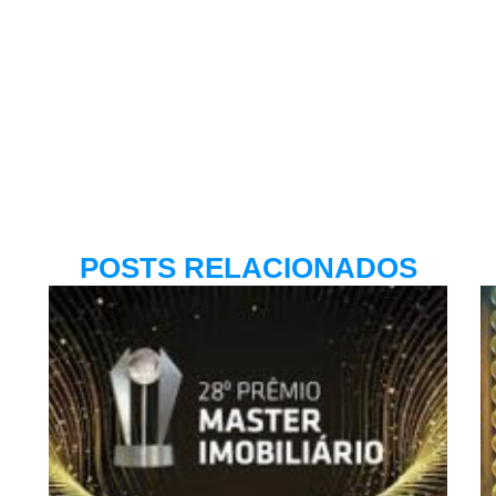
POSTS RELACIONADOS