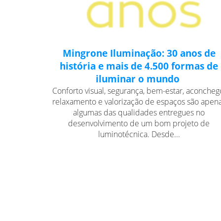
Mingrone Iluminação: 30 anos de
história e mais de 4.500 formas de
iluminar o mundo
Conforto visual, segurança, bem-estar, aconcheg
relaxamento e valorização de espaços são apen
algumas das qualidades entregues no
desenvolvimento de um bom projeto de
luminotécnica. Desde...