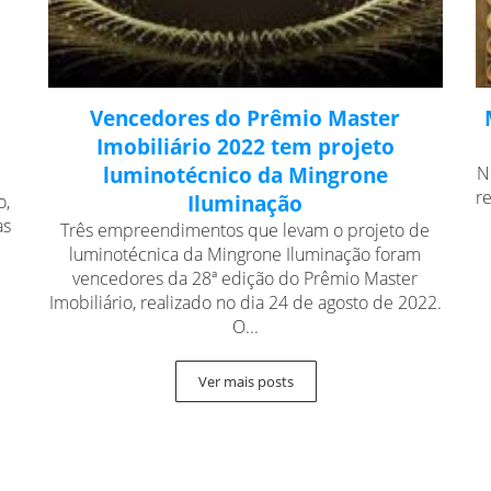
Vencedores do Prêmio Master
Imobiliário 2022 tem projeto
luminotécnico da Mingrone
N
r
o,
Iluminação
as
Três empreendimentos que levam o projeto de
luminotécnica da Mingrone Iluminação foram
vencedores da 28ª edição do Prêmio Master
Imobiliário, realizado no dia 24 de agosto de 2022.
O...
Ver mais posts