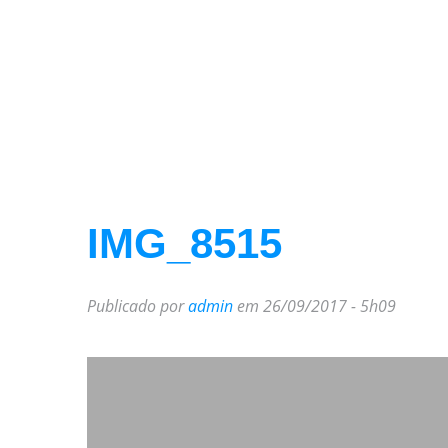
IMG_8515
Publicado por
admin
em 26/09/2017 - 5h09