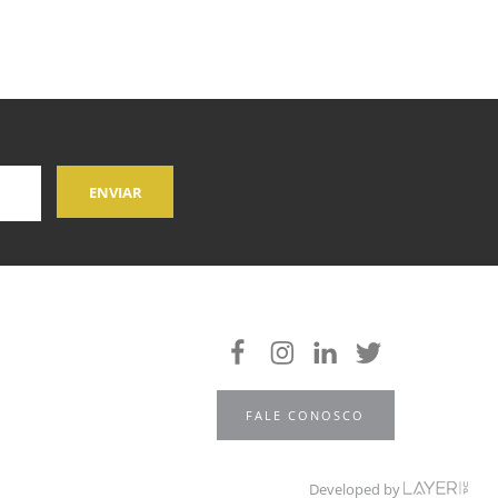
FALE CONOSCO
Developed by