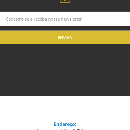
Endereço: