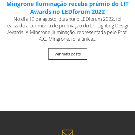
Mingrone Iluminação recebe prêmio do LIT
Awards no LEDforum 2022
No dia 19 de agosto, durante o LEDforum 2022, foi
realizada a cerimônia de premiação do LIT Lighting Design
Awards. A Mingrone Iluminação, representada pelo Prof.
A.C. Mingrone, foi a única...
Ver mais posts