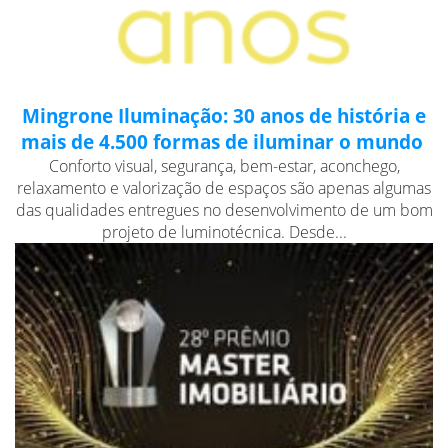
Mingrone Iluminação: 30 anos de história e
mais de 4.500 formas de iluminar o mundo
Conforto visual, segurança, bem-estar, aconchego,
relaxamento e valorização de espaços são apenas algumas
das qualidades entregues no desenvolvimento de um bom
projeto de luminotécnica. Desde...