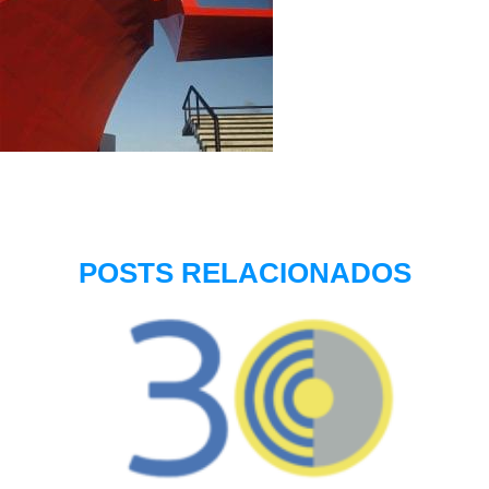
POSTS RELACIONADOS