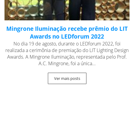
Mingrone Iluminação recebe prêmio do LIT
Awards no LEDforum 2022
No dia 19 de agosto, durante o LEDforum 2022, foi
realizada a cerimônia de premiação do LIT Lighting Design
Awards. A Mingrone Iluminação, representada pelo Prof.
A.C. Mingrone, foi a única...
Ver mais posts