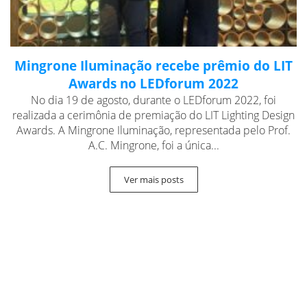
Mingrone Iluminação recebe prêmio do LIT
Awards no LEDforum 2022
No dia 19 de agosto, durante o LEDforum 2022, foi
realizada a cerimônia de premiação do LIT Lighting Design
Awards. A Mingrone Iluminação, representada pelo Prof.
A.C. Mingrone, foi a única...
Ver mais posts