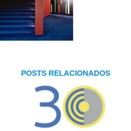
POSTS RELACIONADOS