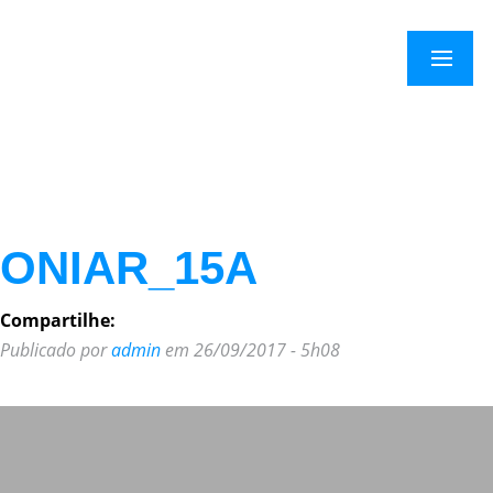
×
Menu
ONIAR_15A
Compartilhe:
Publicado por
admin
em 26/09/2017 - 5h08