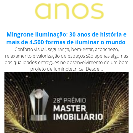
Mingrone Iluminação: 30 anos de história e
mais de 4.500 formas de iluminar o mundo
Conforto visual, segurança, bem-estar, aconchego,
relaxamento e valorização de espaços são apenas algumas
das qualidades entregues no desenvolvimento de um bom
projeto de luminotécnica. Desde...