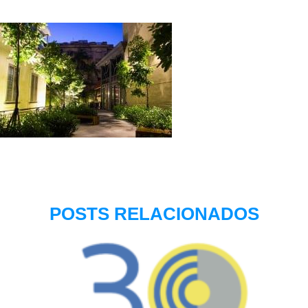
POSTS RELACIONADOS