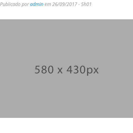
Publicado por
admin
em 26/09/2017 - 5h01