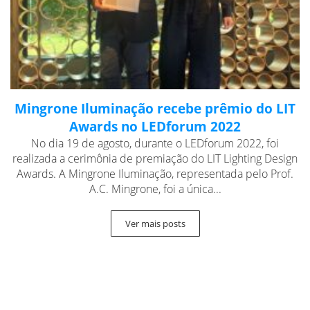
Mingrone Iluminação recebe prêmio do LIT
Awards no LEDforum 2022
No dia 19 de agosto, durante o LEDforum 2022, foi
realizada a cerimônia de premiação do LIT Lighting Design
Awards. A Mingrone Iluminação, representada pelo Prof.
A.C. Mingrone, foi a única...
Ver mais posts