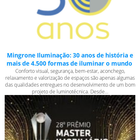
Mingrone Iluminação: 30 anos de história e
mais de 4.500 formas de iluminar o mundo
Conforto visual, segurança, bem-estar, aconchego,
relaxamento e valorização de espaços são apenas algumas
das qualidades entregues no desenvolvimento de um bom
projeto de luminotécnica. Desde...