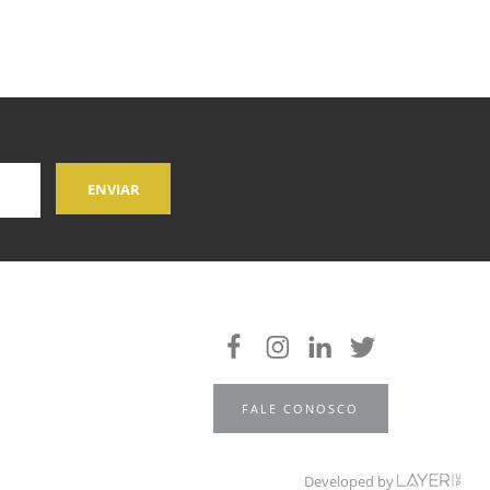
FALE CONOSCO
Developed by