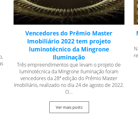
Vencedores do Prêmio Master
Imobiliário 2022 tem projeto
luminotécnico da Mingrone
N
r
o,
Iluminação
as
Três empreendimentos que levam o projeto de
luminotécnica da Mingrone Iluminação foram
vencedores da 28ª edição do Prêmio Master
Imobiliário, realizado no dia 24 de agosto de 2022.
O...
Ver mais posts