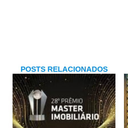
POSTS RELACIONADOS