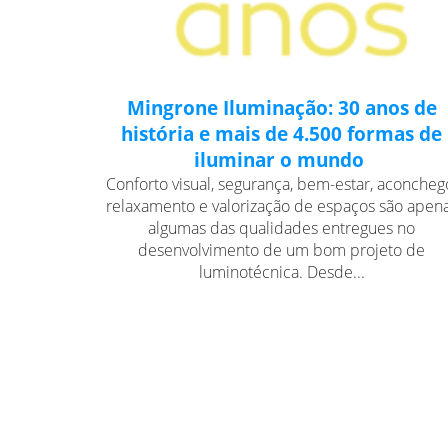
Mingrone Iluminação: 30 anos de
história e mais de 4.500 formas de
iluminar o mundo
Conforto visual, segurança, bem-estar, aconcheg
relaxamento e valorização de espaços são apen
algumas das qualidades entregues no
desenvolvimento de um bom projeto de
luminotécnica. Desde...