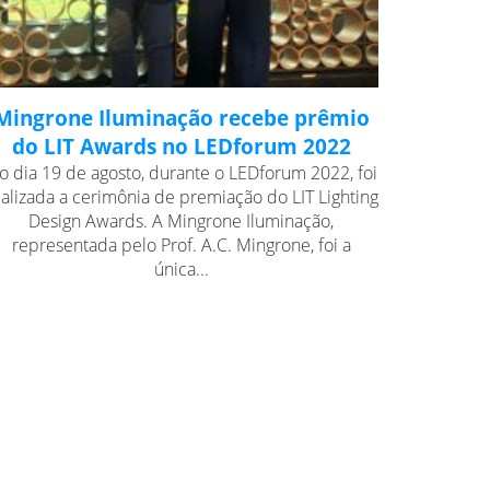
Mingrone Iluminação recebe prêmio
do LIT Awards no LEDforum 2022
o dia 19 de agosto, durante o LEDforum 2022, foi
ealizada a cerimônia de premiação do LIT Lighting
Design Awards. A Mingrone Iluminação,
representada pelo Prof. A.C. Mingrone, foi a
única...