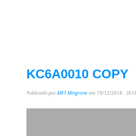
KC6A0010 COPY
Publicado por
MKT Mingrone
em 19/12/2018 - 3h1