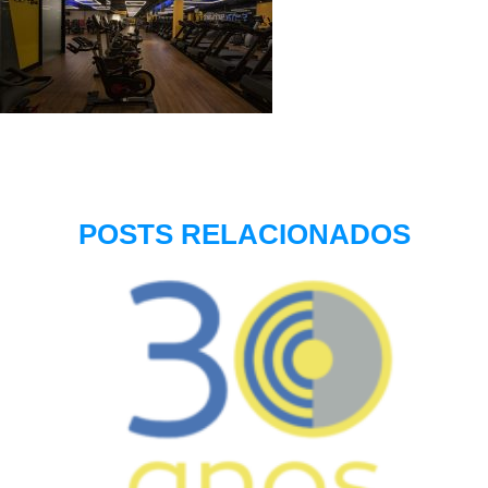
POSTS RELACIONADOS