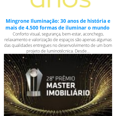
Mingrone Iluminação: 30 anos de história e
mais de 4.500 formas de iluminar o mundo
Conforto visual, segurança, bem-estar, aconchego,
relaxamento e valorização de espaços são apenas algumas
das qualidades entregues no desenvolvimento de um bom
projeto de luminotécnica. Desde...