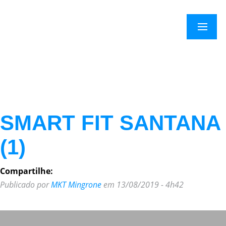
×
Menu
SMART FIT SANTANA
(1)
Compartilhe:
Publicado por
MKT Mingrone
em 13/08/2019 - 4h42