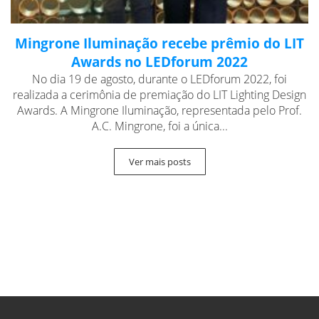
Mingrone Iluminação recebe prêmio do LIT
Awards no LEDforum 2022
No dia 19 de agosto, durante o LEDforum 2022, foi
realizada a cerimônia de premiação do LIT Lighting Design
Awards. A Mingrone Iluminação, representada pelo Prof.
A.C. Mingrone, foi a única...
Ver mais posts