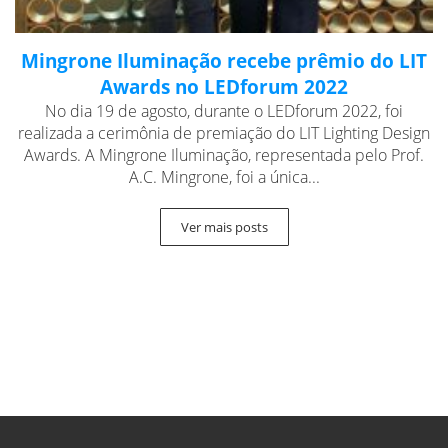
Mingrone Iluminação recebe prêmio do LIT
Awards no LEDforum 2022
No dia 19 de agosto, durante o LEDforum 2022, foi
realizada a cerimônia de premiação do LIT Lighting Design
Awards. A Mingrone Iluminação, representada pelo Prof.
A.C. Mingrone, foi a única...
Ver mais posts