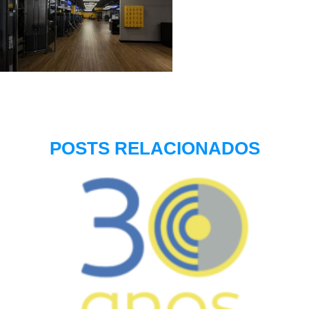
POSTS RELACIONADOS