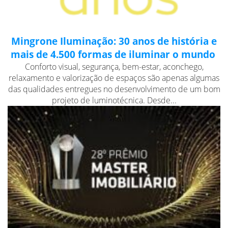
Mingrone Iluminação: 30 anos de história e
mais de 4.500 formas de iluminar o mundo
Conforto visual, segurança, bem-estar, aconchego,
relaxamento e valorização de espaços são apenas algumas
das qualidades entregues no desenvolvimento de um bom
projeto de luminotécnica. Desde...