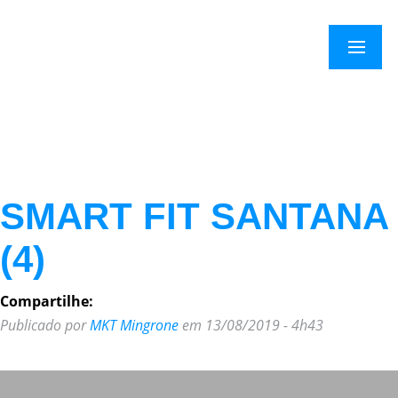
×
Menu
SMART FIT SANTANA
(4)
Compartilhe:
Publicado por
MKT Mingrone
em 13/08/2019 - 4h43