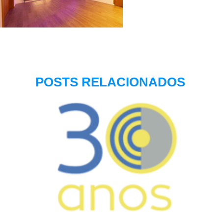
POSTS RELACIONADOS