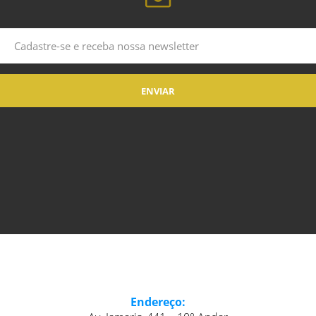
Endereço: