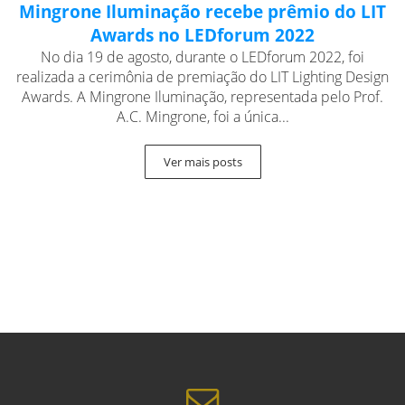
Mingrone Iluminação recebe prêmio do LIT
Awards no LEDforum 2022
No dia 19 de agosto, durante o LEDforum 2022, foi
realizada a cerimônia de premiação do LIT Lighting Design
Awards. A Mingrone Iluminação, representada pelo Prof.
A.C. Mingrone, foi a única...
Ver mais posts