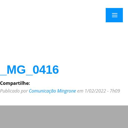
×
Menu
_MG_0416
Compartilhe:
Publicado por
Comunicação Mingrone
em 1/02/2022 - 7h09