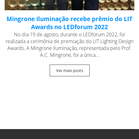
Mingrone Iluminação recebe prêmio do LIT
Awards no LEDforum 2022
No dia 19 de agosto, durante o LEDforum 2022, foi
realizada a cerimônia de premiação do LIT Lighting Design
Awards. A Mingrone Iluminação, representada pelo Prof.
A.C. Mingrone, foi a única...
Ver mais posts