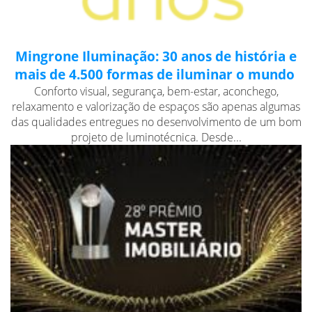
Mingrone Iluminação: 30 anos de história e
mais de 4.500 formas de iluminar o mundo
Conforto visual, segurança, bem-estar, aconchego,
relaxamento e valorização de espaços são apenas algumas
das qualidades entregues no desenvolvimento de um bom
projeto de luminotécnica. Desde...