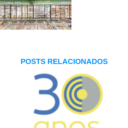
POSTS RELACIONADOS