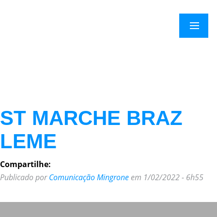
×
Menu
ST MARCHE BRAZ
LEME
Compartilhe:
Publicado por
Comunicação Mingrone
em 1/02/2022 - 6h55