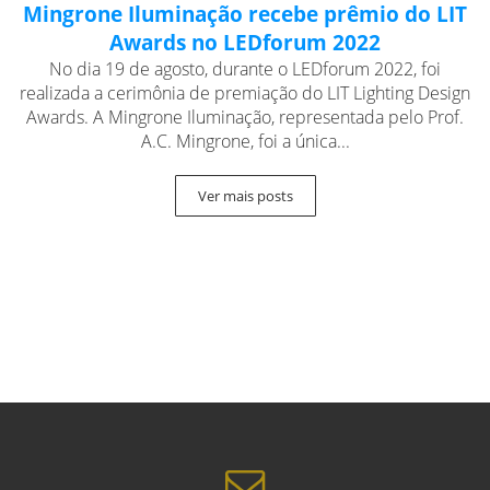
Mingrone Iluminação recebe prêmio do LIT
Awards no LEDforum 2022
No dia 19 de agosto, durante o LEDforum 2022, foi
realizada a cerimônia de premiação do LIT Lighting Design
Awards. A Mingrone Iluminação, representada pelo Prof.
A.C. Mingrone, foi a única...
Ver mais posts