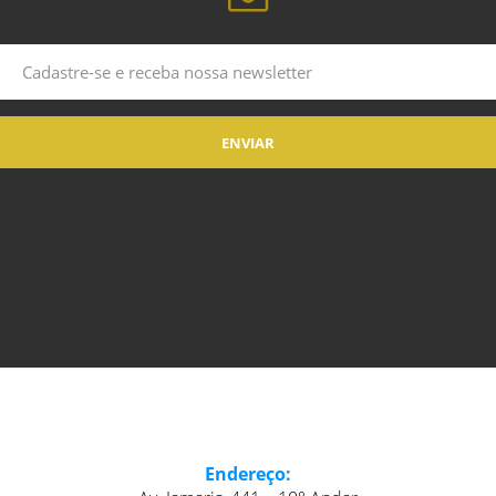
Endereço: