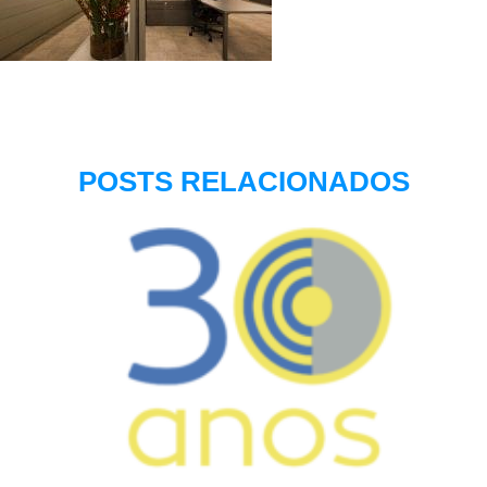
POSTS RELACIONADOS