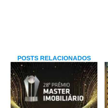
POSTS RELACIONADOS