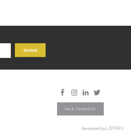
FALE CONOSCO
Developed by