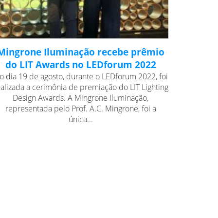
Mingrone Iluminação recebe prêmio
do LIT Awards no LEDforum 2022
o dia 19 de agosto, durante o LEDforum 2022, foi
ealizada a cerimônia de premiação do LIT Lighting
Design Awards. A Mingrone Iluminação,
representada pelo Prof. A.C. Mingrone, foi a
única...