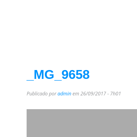
_MG_9658
Publicado por
admin
em 26/09/2017 - 7h01