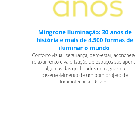
Mingrone Iluminação: 30 anos de
história e mais de 4.500 formas de
iluminar o mundo
Conforto visual, segurança, bem-estar, aconcheg
relaxamento e valorização de espaços são apen
algumas das qualidades entregues no
desenvolvimento de um bom projeto de
luminotécnica. Desde...