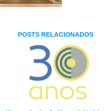
POSTS RELACIONADOS