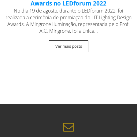
Awards no LEDforum 2022
No dia 19 de agosto, durante o LEDforum 2022, foi
realizada a cerimônia de premiação do LIT Lighting Design
Awards. A Mingrone Iluminação, representada pelo Prof.
A.C. Mingrone, foi a única...
Ver mais posts