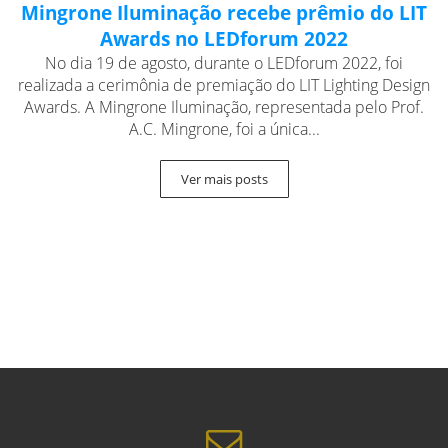
Mingrone Iluminação recebe prêmio do LIT
Awards no LEDforum 2022
No dia 19 de agosto, durante o LEDforum 2022, foi
realizada a cerimônia de premiação do LIT Lighting Design
Awards. A Mingrone Iluminação, representada pelo Prof.
A.C. Mingrone, foi a única...
Ver mais posts