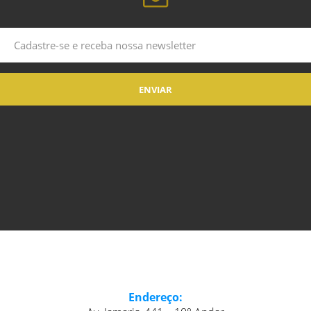
Endereço: