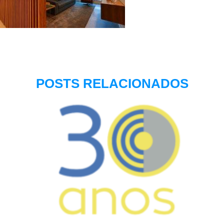
POSTS RELACIONADOS