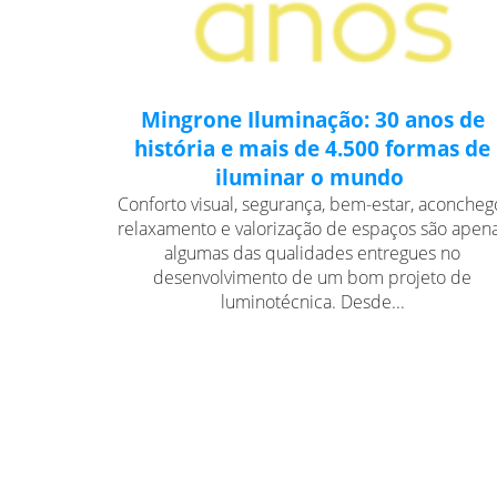
Mingrone Iluminação: 30 anos de
história e mais de 4.500 formas de
iluminar o mundo
Conforto visual, segurança, bem-estar, aconcheg
relaxamento e valorização de espaços são apen
algumas das qualidades entregues no
desenvolvimento de um bom projeto de
luminotécnica. Desde...