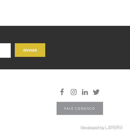
FALE CONOSCO
Developed by