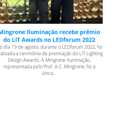
Mingrone Iluminação recebe prêmio
do LIT Awards no LEDforum 2022
o dia 19 de agosto, durante o LEDforum 2022, foi
ealizada a cerimônia de premiação do LIT Lighting
Design Awards. A Mingrone Iluminação,
representada pelo Prof. A.C. Mingrone, foi a
única...