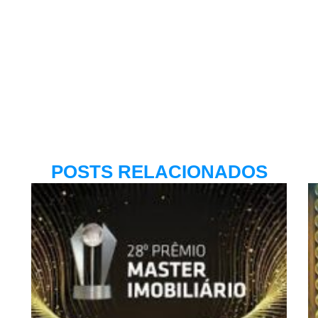
POSTS RELACIONADOS