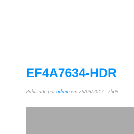
EF4A7634-HDR
Publicado por
admin
em 26/09/2017 - 7h05