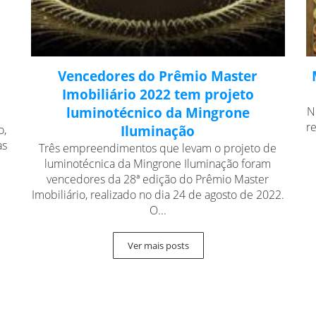
Vencedores do Prêmio Master
Imobiliário 2022 tem projeto
luminotécnico da Mingrone
N
r
o,
Iluminação
as
Três empreendimentos que levam o projeto de
luminotécnica da Mingrone Iluminação foram
vencedores da 28ª edição do Prêmio Master
Imobiliário, realizado no dia 24 de agosto de 2022.
O...
Ver mais posts