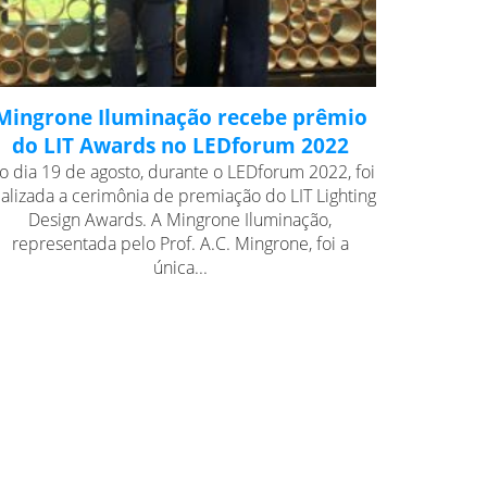
Mingrone Iluminação recebe prêmio
do LIT Awards no LEDforum 2022
o dia 19 de agosto, durante o LEDforum 2022, foi
ealizada a cerimônia de premiação do LIT Lighting
Design Awards. A Mingrone Iluminação,
representada pelo Prof. A.C. Mingrone, foi a
única...