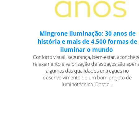
Mingrone Iluminação: 30 anos de
história e mais de 4.500 formas de
iluminar o mundo
Conforto visual, segurança, bem-estar, aconcheg
relaxamento e valorização de espaços são apen
algumas das qualidades entregues no
desenvolvimento de um bom projeto de
luminotécnica. Desde...