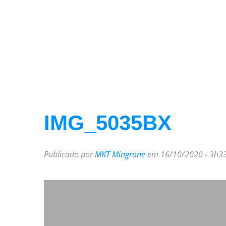
IMG_5035BX
Publicado por
MKT Mingrone
em 16/10/2020 - 3h3