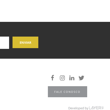
FALE CONOSCO
Developed by