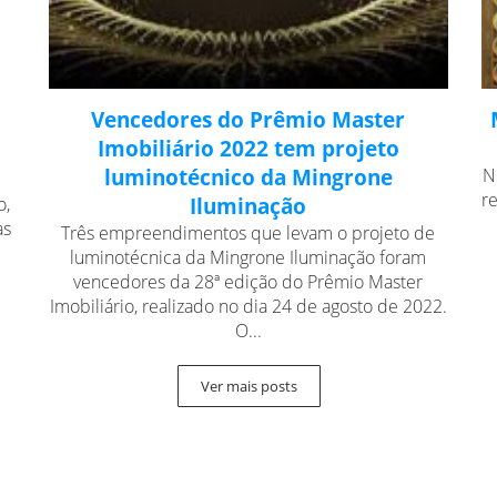
Vencedores do Prêmio Master
Imobiliário 2022 tem projeto
luminotécnico da Mingrone
N
r
o,
Iluminação
as
Três empreendimentos que levam o projeto de
luminotécnica da Mingrone Iluminação foram
vencedores da 28ª edição do Prêmio Master
Imobiliário, realizado no dia 24 de agosto de 2022.
O...
Ver mais posts