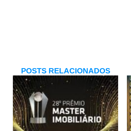
POSTS RELACIONADOS