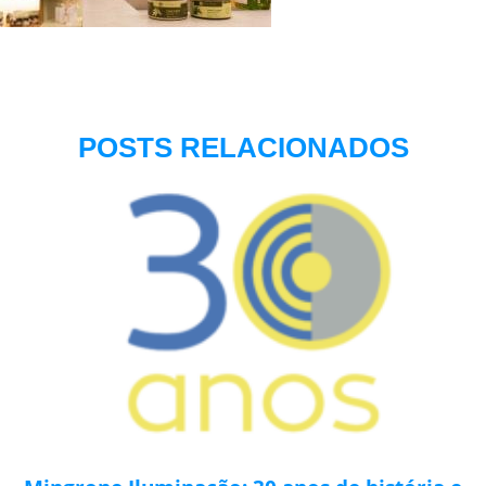
POSTS RELACIONADOS