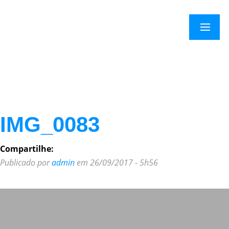
×
Menu
IMG_0083
Compartilhe:
Publicado por
admin
em 26/09/2017 - 5h56