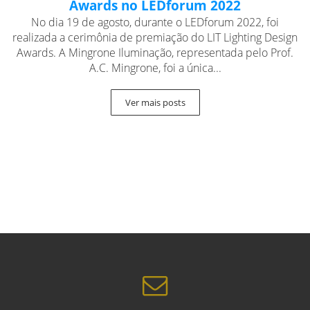
Awards no LEDforum 2022
No dia 19 de agosto, durante o LEDforum 2022, foi
realizada a cerimônia de premiação do LIT Lighting Design
Awards. A Mingrone Iluminação, representada pelo Prof.
A.C. Mingrone, foi a única...
Ver mais posts