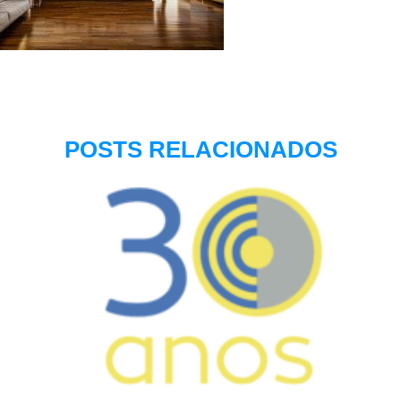
POSTS RELACIONADOS