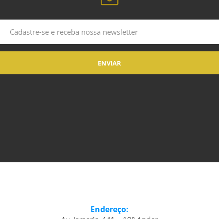
Endereço: