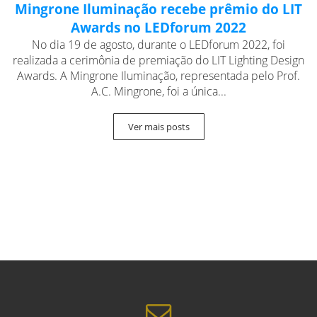
Mingrone Iluminação recebe prêmio do LIT
Awards no LEDforum 2022
No dia 19 de agosto, durante o LEDforum 2022, foi
realizada a cerimônia de premiação do LIT Lighting Design
Awards. A Mingrone Iluminação, representada pelo Prof.
A.C. Mingrone, foi a única...
Ver mais posts