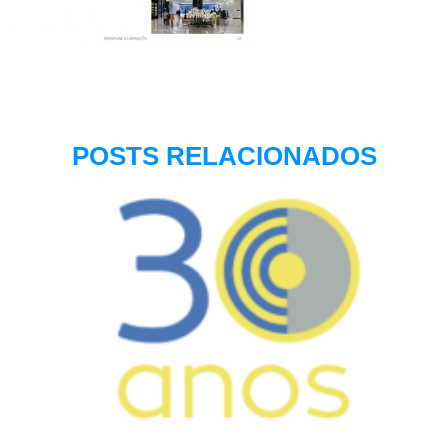
POSTS RELACIONADOS