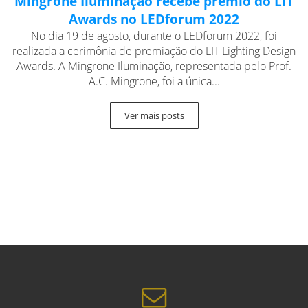
Mingrone Iluminação recebe prêmio do LIT
Awards no LEDforum 2022
No dia 19 de agosto, durante o LEDforum 2022, foi
realizada a cerimônia de premiação do LIT Lighting Design
Awards. A Mingrone Iluminação, representada pelo Prof.
A.C. Mingrone, foi a única...
Ver mais posts