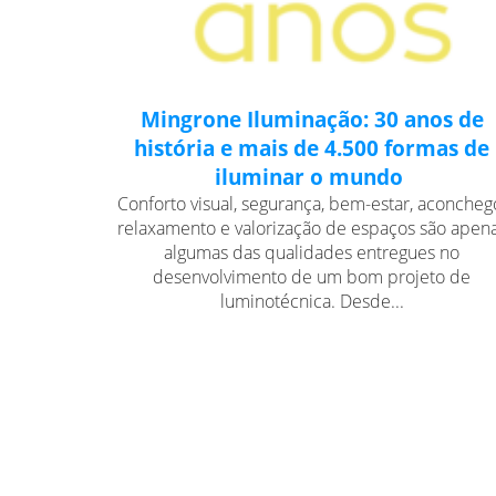
Mingrone Iluminação: 30 anos de
história e mais de 4.500 formas de
iluminar o mundo
Conforto visual, segurança, bem-estar, aconcheg
relaxamento e valorização de espaços são apen
algumas das qualidades entregues no
desenvolvimento de um bom projeto de
luminotécnica. Desde...