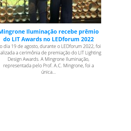
Mingrone Iluminação recebe prêmio
do LIT Awards no LEDforum 2022
o dia 19 de agosto, durante o LEDforum 2022, foi
ealizada a cerimônia de premiação do LIT Lighting
Design Awards. A Mingrone Iluminação,
representada pelo Prof. A.C. Mingrone, foi a
única...