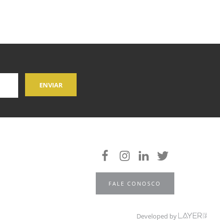
FALE CONOSCO
Developed by