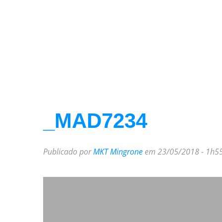
_MAD7234
Publicado por
MKT Mingrone
em 23/05/2018 - 1h5