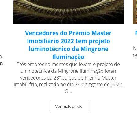
Vencedores do Prêmio Master
Imobiliário 2022 tem projeto
luminotécnico da Mingrone
N
r
o,
Iluminação
as
Três empreendimentos que levam o projeto de
luminotécnica da Mingrone Iluminação foram
vencedores da 28ª edição do Prêmio Master
Imobiliário, realizado no dia 24 de agosto de 2022.
O...
Ver mais posts