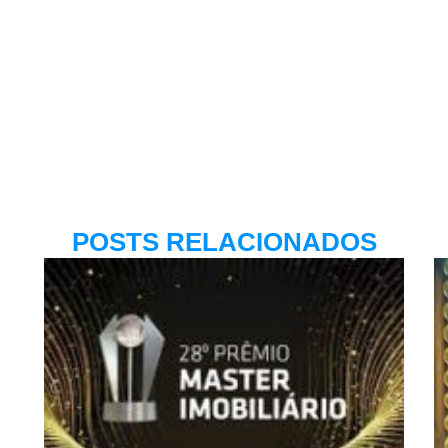
POSTS RELACIONADOS