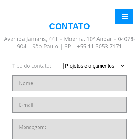
×
Menu
CONTATO
Avenida Jamaris, 441 – Moema, 10º Andar – 04078-
904 – São Paulo | SP – +55 11 5053 7171
Tipo do contato: