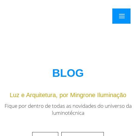
×
Menu
BLOG
Luz e Arquitetura, por Mingrone Iluminação
Fique por dentro de todas as novidades do universo da
luminotécnica