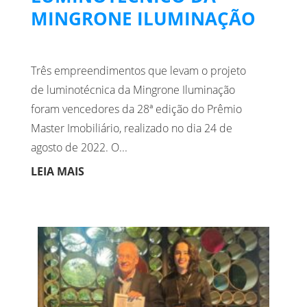
MINGRONE ILUMINAÇÃO
Três empreendimentos que levam o projeto
de luminotécnica da Mingrone Iluminação
foram vencedores da 28ª edição do Prêmio
Master Imobiliário, realizado no dia 24 de
agosto de 2022. O...
LEIA MAIS