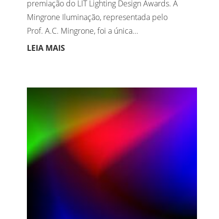
premiação do LIT Lighting Design Awards. A
Mingrone Iluminação, representada pelo
Prof. A.C. Mingrone, foi a única...
LEIA MAIS