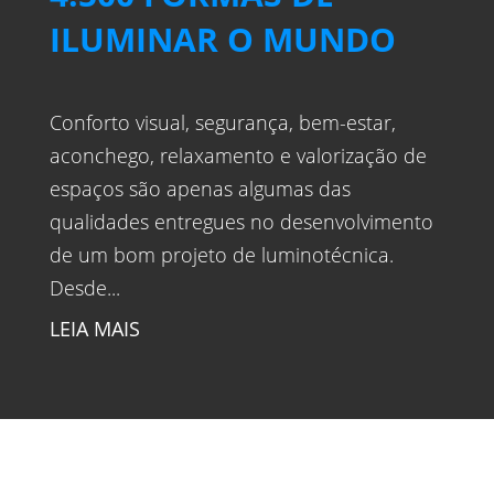
ILUMINAR O MUNDO
Conforto visual, segurança, bem-estar,
aconchego, relaxamento e valorização de
espaços são apenas algumas das
qualidades entregues no desenvolvimento
de um bom projeto de luminotécnica.
Desde...
LEIA MAIS