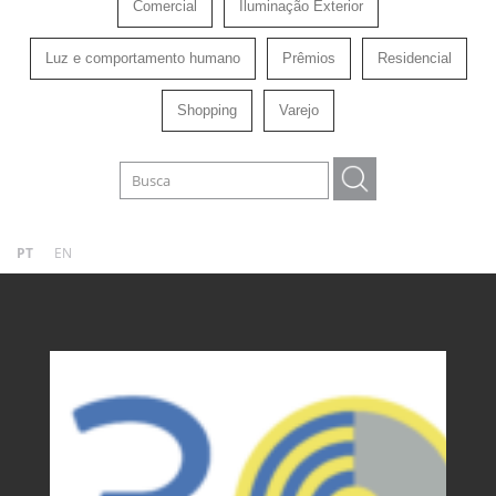
Comercial
Iluminação Exterior
Luz e comportamento humano
Prêmios
Residencial
Shopping
Varejo
PT
EN