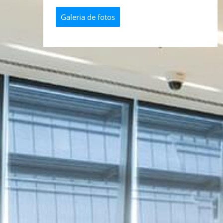
Galeria de fotos