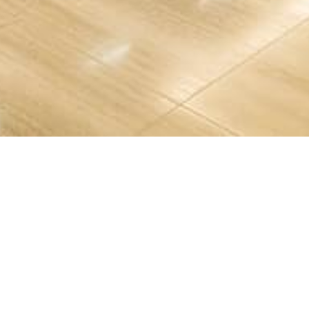
VEJA MAIS PROJETOS