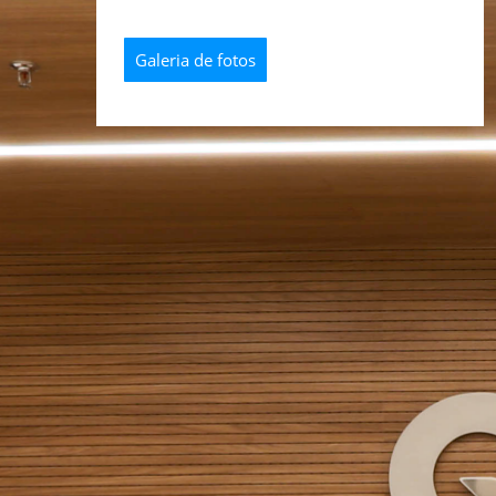
Galeria de fotos