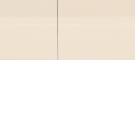
VEJA MAIS PROJETOS