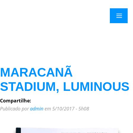
Menu
MARACANÃ
STADIUM, LUMINOUS
Compartilhe:
Publicado por
admin
em 5/10/2017 - 5h08