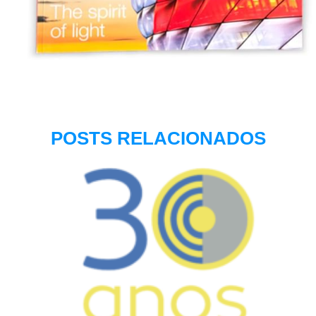
POSTS RELACIONADOS