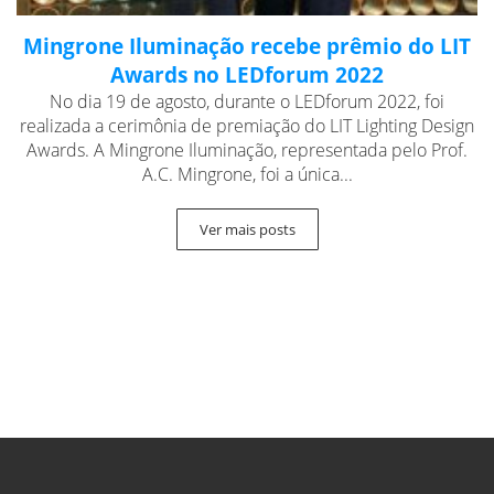
Mingrone Iluminação recebe prêmio do LIT
Awards no LEDforum 2022
No dia 19 de agosto, durante o LEDforum 2022, foi
realizada a cerimônia de premiação do LIT Lighting Design
Awards. A Mingrone Iluminação, representada pelo Prof.
A.C. Mingrone, foi a única...
Ver mais posts