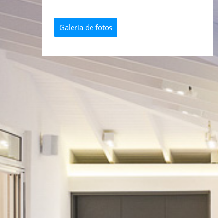
Galeria de fotos