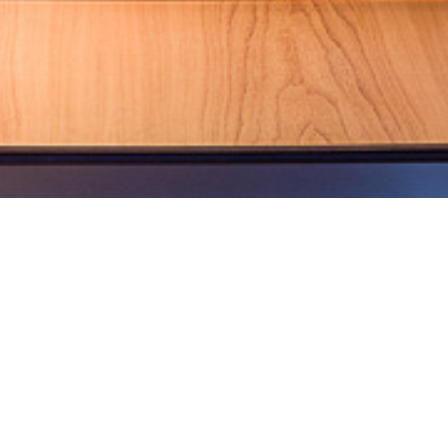
VEJA MAIS PROJETOS