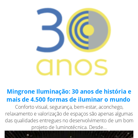
Mingrone Iluminação: 30 anos de história e
mais de 4.500 formas de iluminar o mundo
Conforto visual, segurança, bem-estar, aconchego,
relaxamento e valorização de espaços são apenas algumas
das qualidades entregues no desenvolvimento de um bom
projeto de luminotécnica. Desde...