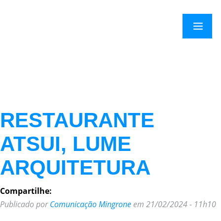
×
Menu
RESTAURANTE
ATSUI, LUME
ARQUITETURA
Compartilhe:
Publicado por
Comunicação Mingrone
em 21/02/2024 - 11h10