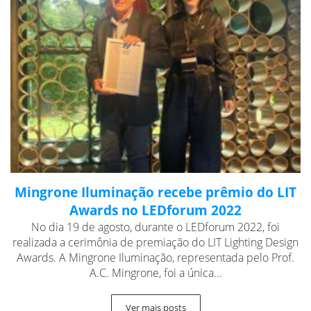
Mingrone Iluminação recebe prêmio do LIT
Awards no LEDforum 2022
No dia 19 de agosto, durante o LEDforum 2022, foi
realizada a cerimônia de premiação do LIT Lighting Design
Awards. A Mingrone Iluminação, representada pelo Prof.
A.C. Mingrone, foi a única...
Ver mais posts