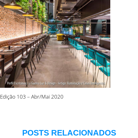
Edição 103 – Abr/Mai 2020
POSTS RELACIONADOS