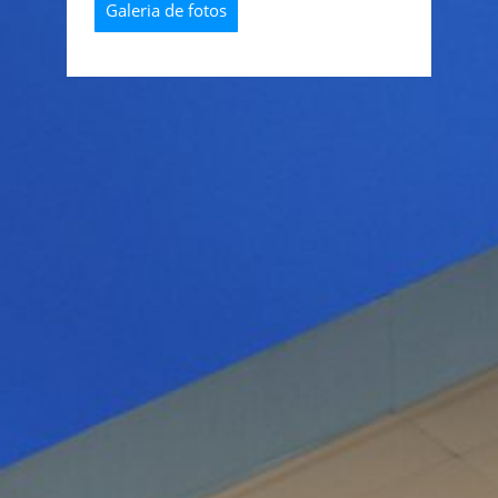
Galeria de fotos