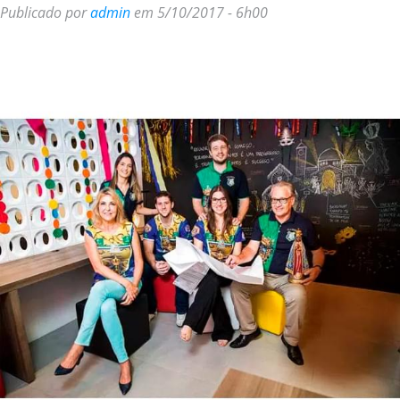
Publicado por
admin
em 5/10/2017 - 6h00