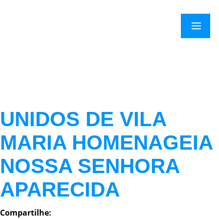
Menu
UNIDOS DE VILA
MARIA HOMENAGEIA
NOSSA SENHORA
APARECIDA
Compartilhe: