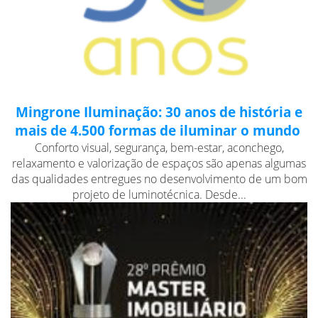
Mingrone Iluminação: 30 anos de história e
mais de 4.500 formas de iluminar o mundo
Conforto visual, segurança, bem-estar, aconchego,
relaxamento e valorização de espaços são apenas algumas
das qualidades entregues no desenvolvimento de um bom
projeto de luminotécnica. Desde...