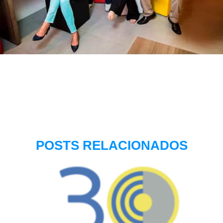
POSTS RELACIONADOS