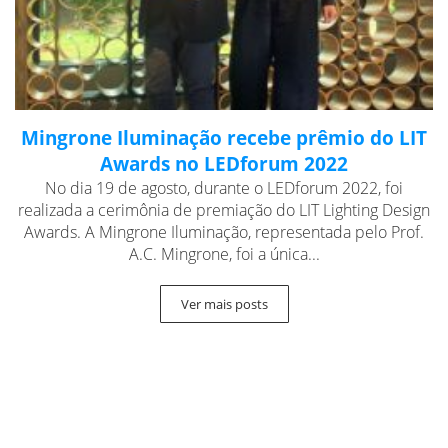
Mingrone Iluminação recebe prêmio do LIT
Awards no LEDforum 2022
No dia 19 de agosto, durante o LEDforum 2022, foi
realizada a cerimônia de premiação do LIT Lighting Design
Awards. A Mingrone Iluminação, representada pelo Prof.
A.C. Mingrone, foi a única...
Ver mais posts